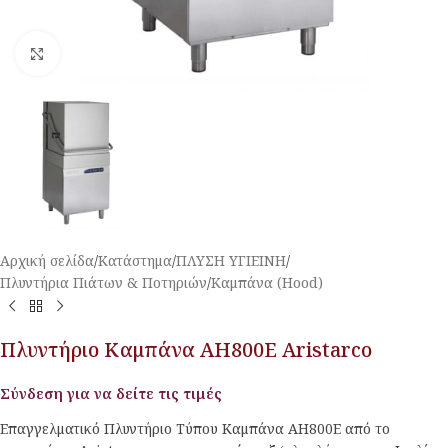
Κλικ για μεγέθυνση
Αρχική σελίδα
/
Κατάστημα
/
ΠΛΥΣΗ ΥΓΙΕΙΝΗ
/
Πλυντήρια Πιάτων & Ποτηριών
/
Καμπάνα (Hood)
Πλυντήριο Καμπάνα AH800E Aristarco
Σύνδεση για να δείτε τις τιμές
Επαγγελματικό Πλυντήριο Τύπου Καμπάνα AH800E από το