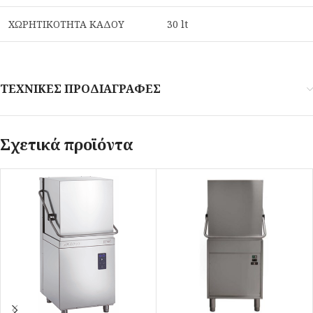
ΧΩΡΗΤΙΚΟΤΗΤΑ ΚΑΔΟΥ
30 lt
ΤΕΧΝΙΚΕΣ ΠΡΟΔΙΑΓΡΑΦΕΣ
Σχετικά προϊόντα