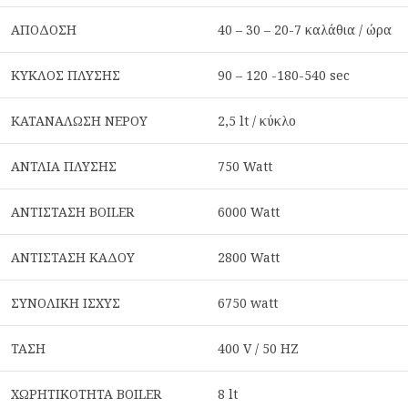
ΑΠΟΔΟΣΗ
40 – 30 – 20-7 καλάθια / ώρα
ΚΥΚΛΟΣ ΠΛΥΣΗΣ
90 – 120 -180-540 sec
ΚΑΤΑΝΑΛΩΣΗ ΝΕΡΟΥ
2,5 lt / κύκλο
ΑΝΤΛΙΑ ΠΛΥΣΗΣ
750 Watt
ΑΝΤΙΣΤΑΣΗ BOILER
6000 Watt
ΑΝΤΙΣΤΑΣΗ ΚΑΔΟΥ
2800 Watt
ΣΥΝΟΛΙΚΗ ΙΣΧΥΣ
6750 watt
ΤΑΣΗ
400 V / 50 HZ
ΧΩΡΗΤΙΚΟΤΗΤΑ BOILER
8 lt