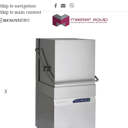
Skip to navigation
Skip to main content
MENU
ΜΕΝΟΎ