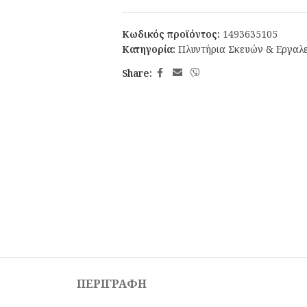
Κωδικός προϊόντος:
1493635105
Κατηγορία:
Πλυντήρια Σκευών & Εργαλ
Share:
ΠΕΡΙΓΡΑΦΉ