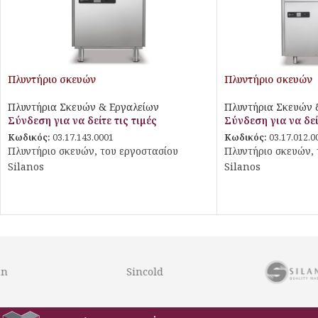
Πλυντήριο σκευών
Πλυντήριο σκευών
Πλυντήρια Σκευών & Εργαλείων
Πλυντήρια Σκευών 
Σύνδεση για να δείτε τις τιμές
Σύνδεση για να δεί
Κωδικός:
03.17.143.0001
Κωδικός:
03.17.012.0
Πλυντήριο σκευών, του εργοστασίου
Πλυντήριο σκευών, 
Silanos
Silanos
Sincold