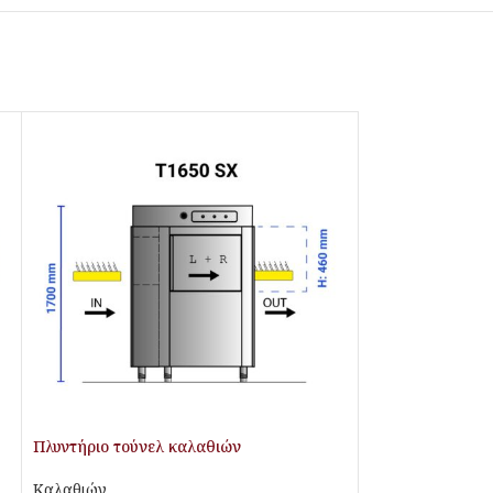
Πλυντήριο τούνελ καλαθιών
Καλαθιών