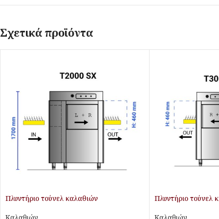
Σχετικά προϊόντα
Πλυντήριο τούνελ καλαθιών
Πλυντήριο τούνελ 
Καλαθιών
Καλαθιών