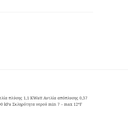
τλία πλύσης 1,1 KWatt Αντλία απόπλυσης 0,37
400 kPa Σκληρότητα νερού min 7 – max 12ºF