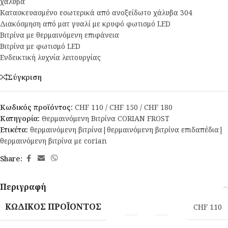
χάλυβα
Κατασκευασμένο εσωτερικά από ανοξείδωτο χάλυβα 304
Διακόσμηση από ματ γυαλί με κρυφό φωτισμό LED
Βιτρίνα με θερμαινόμενη επιφάνεια
Βιτρίνα με φωτισμό LED
Ενδεικτική λυχνία λειτουργίας
Σύγκριση
Κωδικός προϊόντος:
CHF 110 / CHF 150 / CHF 180
Κατηγορία:
Θερμαινόμενη Βιτρίνα CORIAN FROST
Ετικέτα:
θερμαινόμενη βιτρίνα|θερμαινόμενη βιτρίνα επιδαπέδια|
θερμαινόμενη βιτρίνα με corian
Share:
Περιγραφή
ΚΩΔΙΚΌΣ ΠΡΟΪΌΝΤΟΣ
CHF 110