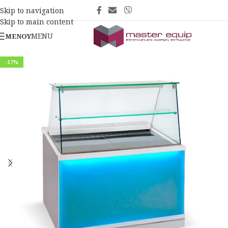
Skip to navigation
Skip to main content
MENU
ΜΕΝΟΎ
-17%