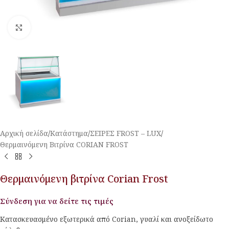
Κλικ για μεγέθυνση
Αρχική σελίδα
/
Κατάστημα
/
ΣΕΙΡΕΣ FROST – LUX
/
Θερμαινόμενη Βιτρίνα CORIAN FROST
Θερμαινόμενη βιτρίνα Corian Frost
Σύνδεση για να δείτε τις τιμές
Κατασκευασμένο εξωτερικά από Corian, γυαλί και ανοξείδωτο