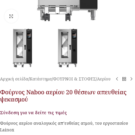
Κλικ για μεγέθυνση
Αρχική σελίδα
/
Κατάστημα
/
ΦΟΥΡΝΟΙ & ΣΤΟΦΕΣ
/
Αερίου
Φούρνος Naboo αερίου 20 θέσεων απευθείας
ψεκασμού
Σύνδεση για να δείτε τις τιμές
Φούρνος αερίου αναλογικός απ’ευθείας ατμού, του εργοστασίου
Lainox