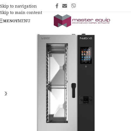
Skip to navigation
Skip to main content
MENU
ΜΕΝΟΎ