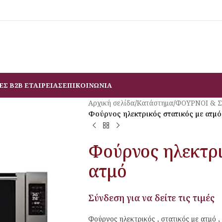
ΕΣ B2B ΕΤΑΙΡΕΙΑΣ
ΕΠΙΚΟΙΝΩΝΙΑ
Αρχική σελίδα
/
Κατάστημα
/
ΦΟΥΡΝΟΙ & 
Φούρνος ηλεκτρικός στατικός με ατμό
Φούρνος ηλεκτρι
ατμό
Σύνδεση για να δείτε τις τιμές
Φούρνος ηλεκτρικός , στατικός με ατμό 