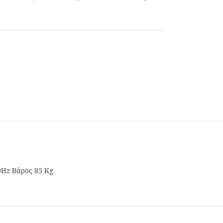
60Hz Βάρος 85 Kg