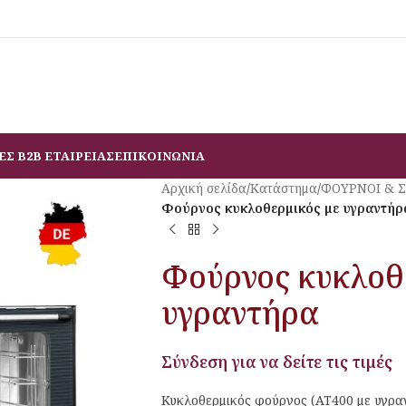
ΕΣ B2B ΕΤΑΙΡΕΙΑΣ
ΕΠΙΚΟΙΝΩΝΙΑ
Αρχική σελίδα
/
Κατάστημα
/
ΦΟΥΡΝΟΙ & 
Φούρνος κυκλοθερμικός με υγραντήρ
Φούρνος κυκλοθ
υγραντήρα
Σύνδεση για να δείτε τις τιμές
Κυκλοθερμικός φούρνος (AT400 με υγραν