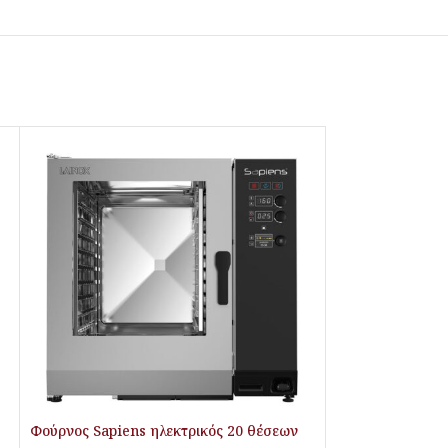
Φούρνος Sapiens ηλεκτρικός 20 θέσεων