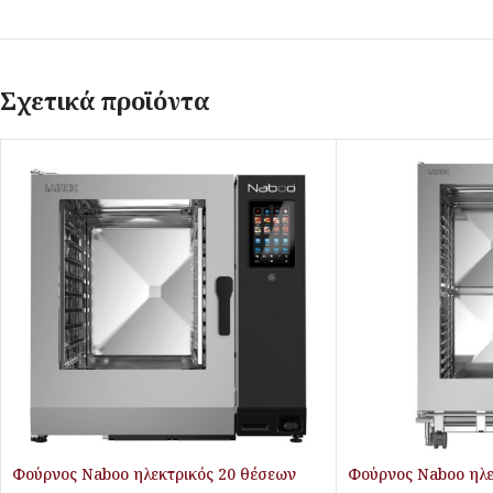
Σχετικά προϊόντα
Φούρνος Naboo ηλεκτρικός 20 θέσεων
Φούρνος Naboo ηλε