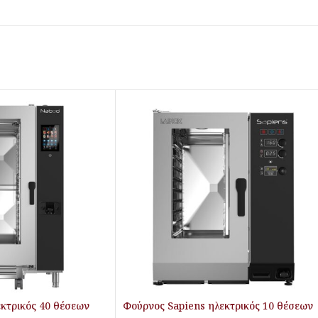
κτρικός 40 θέσεων
Φούρνος Sapiens ηλεκτρικός 10 θέσεων