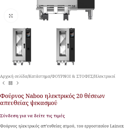
Κλικ για μεγέθυνση
Αρχική σελίδα
/
Κατάστημα
/
ΦΟΥΡΝΟΙ & ΣΤΟΦΕΣ
/
Ηλεκτρικοί
Φούρνος Naboo ηλεκτρικός 20 θέσεων
απευθείας ψεκασμού
Σύνδεση για να δείτε τις τιμές
Φούρνος ηλεκτρικός απ’ευθείας ατμού, του εργοστασίου Lainox