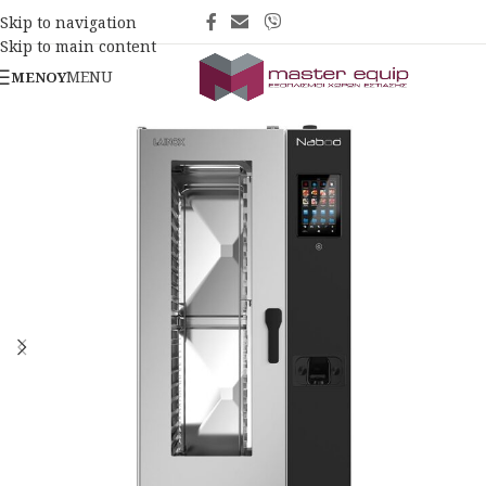
Skip to navigation
Skip to main content
MENU
ΜΕΝΟΎ