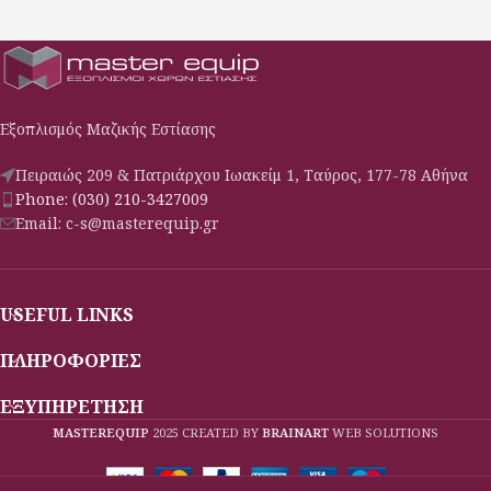
Εξοπλισμός Μαζικής Εστίασης
Πειραιώς 209 & Πατριάρχου Ιωακείμ 1, Ταύρος, 177-78 Αθήνα
Phone: (030) 210-3427009
Email: c-s@masterequip.gr
USEFUL LINKS
ΠΛΗΡΟΦΟΡΙΕΣ
ΕΞΥΠΗΡΕΤΗΣΗ
MASTEREQUIP
2025 CREATED BY
BRAINART
WEB SOLUTIONS