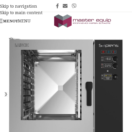
Skip to navigation
Skip to main content
MENU
ΜΕΝΟΎ