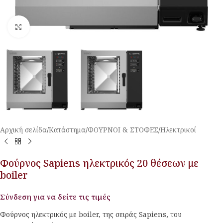
Κλικ για μεγέθυνση
Αρχική σελίδα
/
Κατάστημα
/
ΦΟΥΡΝΟΙ & ΣΤΟΦΕΣ
/
Ηλεκτρικοί
Φούρνος Sapiens ηλεκτρικός 20 θέσεων με
boiler
Σύνδεση για να δείτε τις τιμές
Φούρνος ηλεκτρικός με boiler, της σειράς Sapiens, του