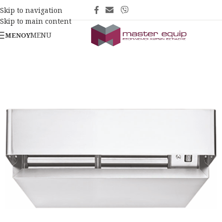
Skip to navigation
Skip to main content
MENU
ΜΕΝΟΎ