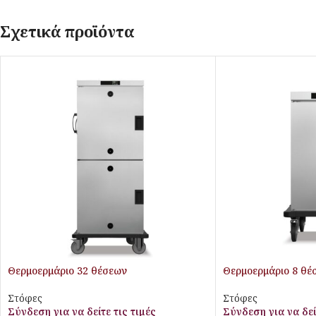
Σχετικά προϊόντα
Θερμoερμάριο 32 θέσεων
Θερμoερμάριο 8 θέ
Στόφες
Στόφες
Σύνδεση για να δείτε τις τιμές
Σύνδεση για να δεί