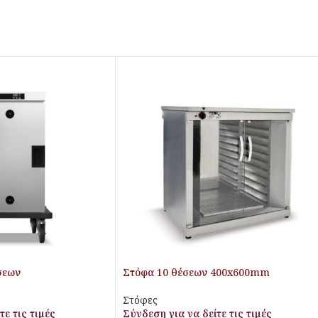
σεων
Στόφα 10 θέσεων 400x600mm
Στόφες
τε τις τιμές
Σύνδεση για να δείτε τις τιμές