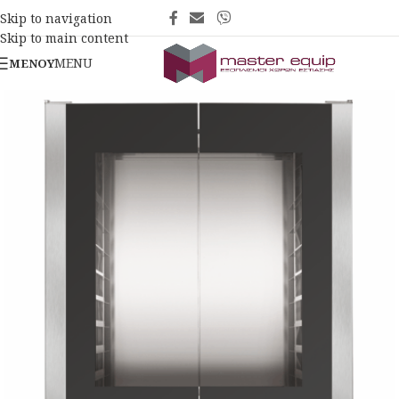
Skip to navigation
Skip to main content
MENU
ΜΕΝΟΎ