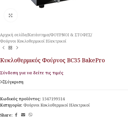
Κλικ για μεγέθυνση
Αρχική σελίδα
/
Κατάστημα
/
ΦΟΥΡΝΟΙ & ΣΤΟΦΕΣ
/
Φούρνοι Κυκλοθερμικοί Ηλεκτρικοί
Κυκλοθερμικός Φούρνος BC35 BakePro
Σύνδεση για να δείτε τις τιμές
Σύγκριση
Κωδικός προϊόντος:
1547199514
Κατηγορία:
Φούρνοι Κυκλοθερμικοί Ηλεκτρικοί
Share: