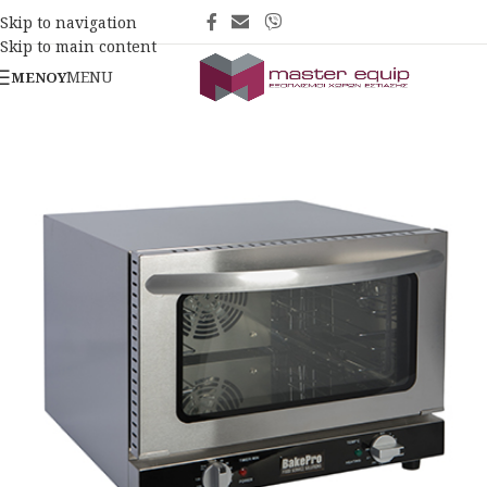
Skip to navigation
Skip to main content
MENU
ΜΕΝΟΎ