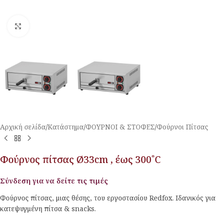
Κλικ για μεγέθυνση
Αρχική σελίδα
/
Κατάστημα
/
ΦΟΥΡΝΟΙ & ΣΤΟΦΕΣ
/
Φούρνοι Πίτσας
Φούρνος πίτσας Ø33cm , έως 300˚C
Σύνδεση για να δείτε τις τιμές
Φούρνος πίτσας, μιας θέσης, του εργοστασίου Redfox. Ιδανικός για
κατεψυγμένη πίτσα & snacks.