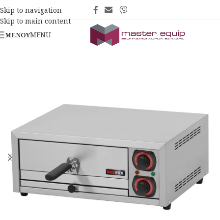
Skip to navigation
Skip to main content
MENU
ΜΕΝΟΎ