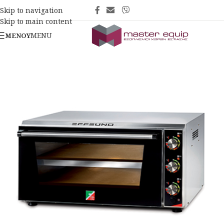
Skip to navigation
Skip to main content
MENU
ΜΕΝΟΎ