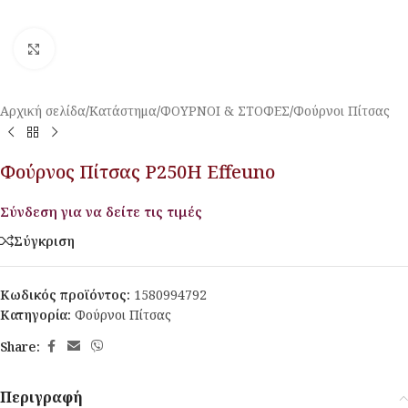
Κλικ για μεγέθυνση
Αρχική σελίδα
/
Κατάστημα
/
ΦΟΥΡΝΟΙ & ΣΤΟΦΕΣ
/
Φούρνοι Πίτσας
Φούρνος Πίτσας P250H Effeuno
Σύνδεση για να δείτε τις τιμές
Σύγκριση
Κωδικός προϊόντος:
1580994792
Κατηγορία:
Φούρνοι Πίτσας
Share:
Περιγραφή