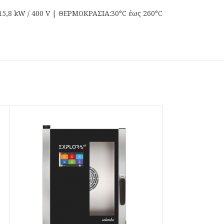
,8 kW / 400 V | ΘΕΡΜΟΚΡΑΣΙΑ:30°C έως 260°C