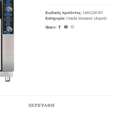
Κωδικός προϊόντος:
1491226787
Κατηγορία:
Combi Steamer (Ατμού)
Share:
ΠΕΡΙΓΡΑΦΉ