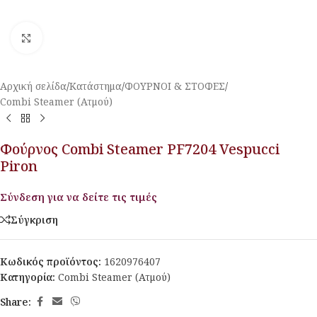
Κλικ για μεγέθυνση
Αρχική σελίδα
/
Κατάστημα
/
ΦΟΥΡΝΟΙ & ΣΤΟΦΕΣ
/
Combi Steamer (Ατμού)
Φούρνος Combi Steamer PF7204 Vespucci
Piron
Σύνδεση για να δείτε τις τιμές
Σύγκριση
Κωδικός προϊόντος:
1620976407
Κατηγορία:
Combi Steamer (Ατμού)
Share: