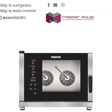
Skip to navigation
Skip to main content
MENU
ΜΕΝΟΎ