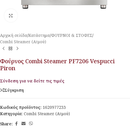
Κλικ για μεγέθυνση
Αρχική σελίδα
/
Κατάστημα
/
ΦΟΥΡΝΟΙ & ΣΤΟΦΕΣ
/
Combi Steamer (Ατμού)
Φούρνος Combi Steamer PF7206 Vespucci
Piron
Σύνδεση για να δείτε τις τιμές
Σύγκριση
Κωδικός προϊόντος:
1620977233
Κατηγορία:
Combi Steamer (Ατμού)
Share: