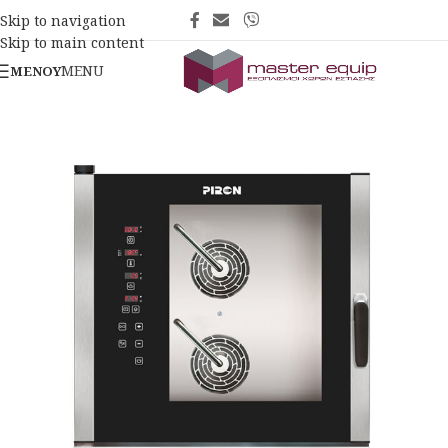
Skip to navigation
Skip to main content
MENU
ΜΕΝΟΎ