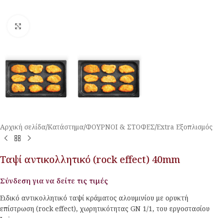
Κλικ για μεγέθυνση
Αρχική σελίδα
/
Κατάστημα
/
ΦΟΥΡΝΟΙ & ΣΤΟΦΕΣ
/
Extra Εξοπλισμός
Ταψί αντικολλητικό (rock effect) 40mm
Σύνδεση για να δείτε τις τιμές
Ειδικό αντικολλητικό ταψί κράματος αλουμινίου με ορυκτή
επίστρωση (rock effect), χωρητικότητας GN 1/1, του εργοστασίου