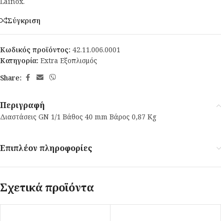
Lainox.
Σύγκριση
Κωδικός προϊόντος:
42.11.006.0001
Κατηγορία:
Extra Εξοπλισμός
Share:
Περιγραφή
Διαστάσεις GN 1/1 Βάθος 40 mm Βάρος 0,87 Kg
Επιπλέον πληροφορίες
Σχετικά προϊόντα