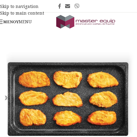
Skip to navigation
Skip to main content
MENU
ΜΕΝΟΎ