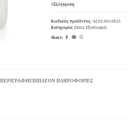
Σύγκριση
Κωδικός προϊόντος:
42.01.005.0013
Κατηγορία:
Extra Εξοπλισμός
Share:
ΠΕΡΙΓΡΑΦΉ
ΕΠΙΠΛΈΟΝ ΠΛΗΡΟΦΟΡΊΕΣ