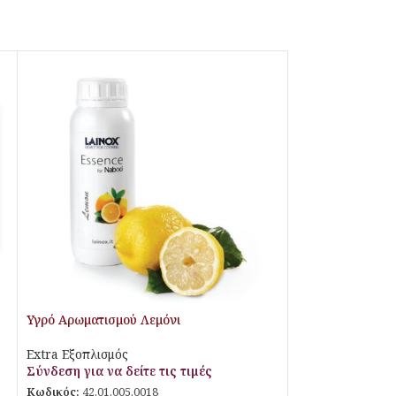
Υγρό Αρωματισμού Λεμόνι
Extra Εξοπλισμός
Σύνδεση για να δείτε τις τιμές
Κωδικός:
42.01.005.0018