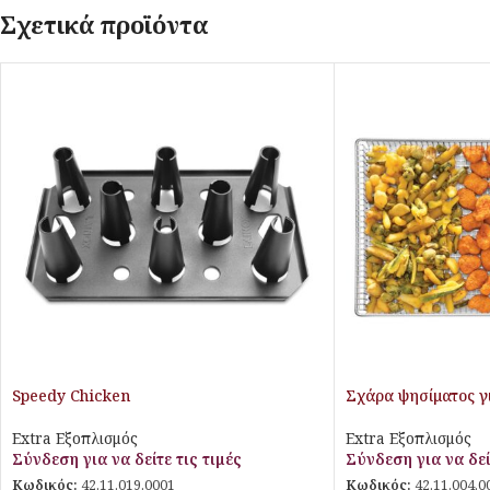
Σχετικά προϊόντα
Speedy Chicken
Σχάρα ψησίματος γ
Extra Εξοπλισμός
Extra Εξοπλισμός
Σύνδεση για να δείτε τις τιμές
Σύνδεση για να δεί
Κωδικός:
42.11.019.0001
Κωδικός:
42.11.004.0