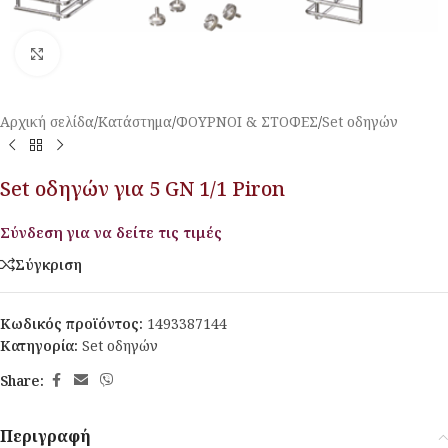
Κλικ για μεγέθυνση
Αρχική σελίδα
/
Κατάστημα
/
ΦΟΥΡΝΟΙ & ΣΤΟΦΕΣ
/
Set οδηγών
Set οδηγών για 5 GN 1/1 Piron
Σύνδεση για να δείτε τις τιμές
Σύγκριση
Κωδικός προϊόντος:
1493387144
Κατηγορία:
Set οδηγών
Share:
Περιγραφή