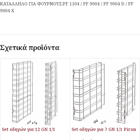
ΚΑΤΑΛΛΗΛΟ ΓΙΑ ΦΟΥΡΝΟΥΣ:PF 1104 / PF 9004 / PF 9004 D / PF
9004 X
Σχετικά προϊόντα
Set οδηγών για 12 GN 1/1
Set οδηγών για 7 GN 1/1 Piron
Piron