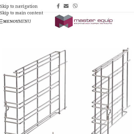
Skip to navigation
Skip to main content
MENU
ΜΕΝΟΎ