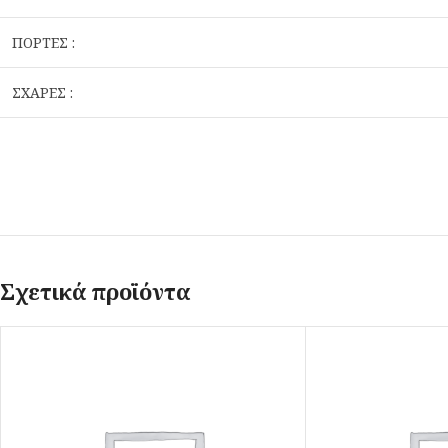
ΠΟΡΤΕΣ :
ΣΧΑΡΕΣ :
Σχετικά προϊόντα