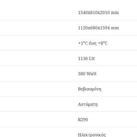
1340x810x2010 mm
1120x680x1394 mm
+1°C έως +8°C
1156 Ltr
380 Watt
Βεβιασμένη
Αυτόματη
R290
Ηλεκτρονικός