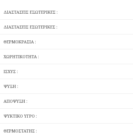
ΔΙΑΣΤΑΣΕΙΣ ΕΞΩΤΕΡΙΚΕΣ :
ΔΙΑΣΤΑΣΕΙΣ ΕΣΩΤΕΡΙΚΕΣ :
ΘΕΡΜΟΚΡΑΣΙΑ :
ΧΩΡΗΤΙΚΟΤΗΤΑ :
ΙΣΧΥΣ :
ΨΥΞΗ :
ΑΠΟΨΥΞΗ :
ΨΥΚΤΙΚΟ ΥΓΡΟ :
ΘΕΡΜΟΣΤΑΤΗΣ :