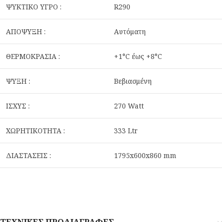
ΨΥΚΤΙΚΟ ΥΓΡΟ :
R290
ΑΠΟΨΥΞΗ :
Αυτόματη
ΘΕΡΜΟΚΡΑΣΙΑ :
+1°C έως +8°C
ΨΥΞΗ :
Βεβιασμένη
ΙΣΧΥΣ :
270 Watt
ΧΩΡΗΤΙΚΟΤΗΤΑ :
333 Ltr
ΔΙΑΣΤΑΣΕΙΣ :
1795x600x860 mm