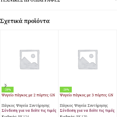
ΤΕΧΝΙΚΕΣ ΠΡΟΔΙΑΓΡΑΦΕΣ
Σχετικά προϊόντα
-20%
-20%
Ψυγείο πάγκος με 2 πόρτες GN
Ψυγείο πάγκος με 3 πόρτες GN
χωρίς ψυκτικό μηχάνημα
χωρίς ψυκτικό μηχάνημα
Πάγκος Ψυγεία Συντήρησης
Πάγκος Ψυγεία Συντήρησης
Σύνδεση για να δείτε τις τιμές
Σύνδεση για να δείτε τις τιμές
Κωδικός:
PK 124
Κωδικός:
PK 170