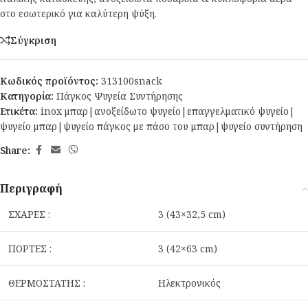
στο εσωτερικό για καλύτερη ψύξη.
Σύγκριση
Κωδικός προϊόντος:
313100snack
Κατηγορία:
Πάγκος Ψυγεία Συντήρησης
Ετικέτα:
inox μπαρ|ανοξείδωτο ψυγείο|επαγγελματικό ψυγείο|
ψυγείο μπαρ|ψυγείο πάγκος με πάσο του μπαρ|ψυγείο συντήρηση
Share:
Περιγραφή
ΣΧΑΡΕΣ :
3 (43×32,5 cm)
ΠΟΡΤΕΣ :
3 (42×63 cm)
ΘΕΡΜΟΣΤΑΤΗΣ :
Ηλεκτρονικός