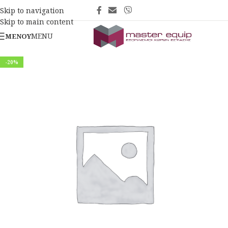
Skip to navigation
Skip to main content
MENU
ΜΕΝΟΎ
-20%