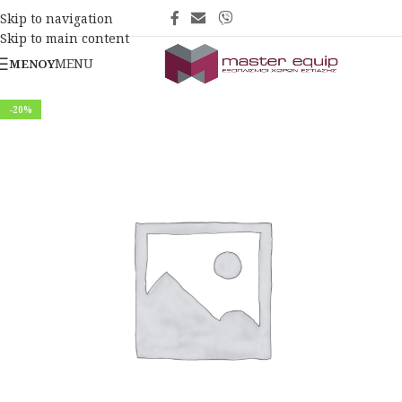
Skip to navigation
Skip to main content
MENU
ΜΕΝΟΎ
-20%