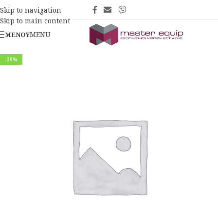
Skip to navigation
Skip to main content
MENU
ΜΕΝΟΎ
-20%