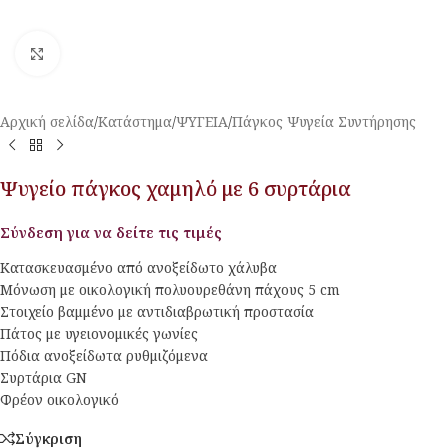
Κλικ για μεγέθυνση
Αρχική σελίδα
/
Κατάστημα
/
ΨΥΓΕΙΑ
/
Πάγκος Ψυγεία Συντήρησης
Ψυγείο πάγκος χαμηλό με 6 συρτάρια
Σύνδεση για να δείτε τις τιμές
Κατασκευασμένο από ανοξείδωτο χάλυβα
Μόνωση με οικολογική πολυουρεθάνη πάχους 5 cm
Στοιχείο βαμμένο με αντιδιαβρωτική προστασία
Πάτος με υγειονομικές γωνίες
Πόδια ανοξείδωτα ρυθμιζόμενα
Συρτάρια GN
Φρέον οικολογικό
Σύγκριση