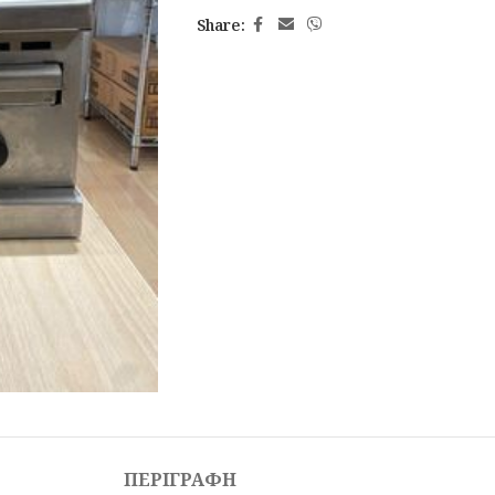
Share:
ΠΕΡΙΓΡΑΦΉ