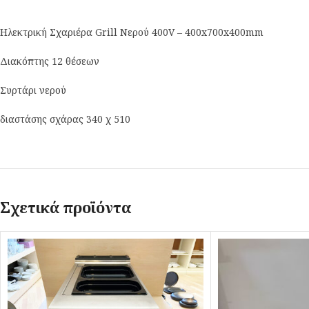
Ηλεκτρική Σχαριέρα Grill Νερού 400V – 400x700x400mm
Διακόπτης 12 θέσεων
Συρτάρι νερού
διαστάσης σχάρας 340 χ 510
Σχετικά προϊόντα