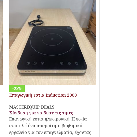
-35%
Επαγωγική εστία Induction 2000
MASTEREQUIP DEALS
Σύνδεση για να δείτε τις τιμές
Επαγωγική εστία ηλεκτρονική. Η εστία
αποτελεί ένα απαραίτητο βοηθητικό
εργαλείο για τον επαγγελματία, έχοντας