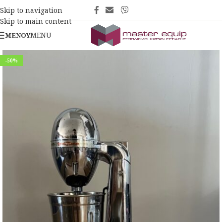
Skip to navigation
Skip to main content
MENU
ΜΕΝΟΎ
-50%