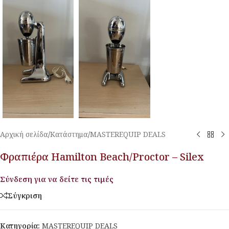
Αρχική σελίδα
/
Κατάστημα
/
MASTEREQUIP DEALS
Φραπιέρα Hamilton Beach/Proctor – Silex
Σύνδεση για να δείτε τις τιμές
Σύγκριση
Κατηγορία:
MASTEREQUIP DEALS