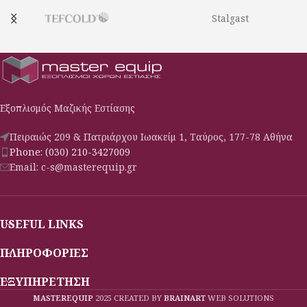
Stalgast
Εξοπλισμός Μαζικής Εστίασης
Πειραιώς 209 & Πατριάρχου Ιωακείμ 1, Ταύρος, 177-78 Αθήνα
Phone: (030) 210-3427009
Email: c-s@masterequip.gr
USEFUL LINKS
ΠΛΗΡΟΦΟΡΙΕΣ
ΕΞΥΠΗΡΕΤΗΣΗ
MASTEREQUIP
2025 CREATED BY
BRAINART
WEB SOLUTIONS