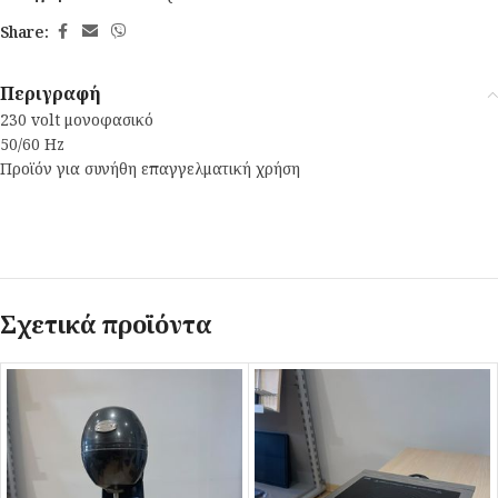
Share:
Περιγραφή
230 volt μονοφασικό
50/60 Hz
Προϊόν για συνήθη επαγγελματική χρήση
Σχετικά προϊόντα