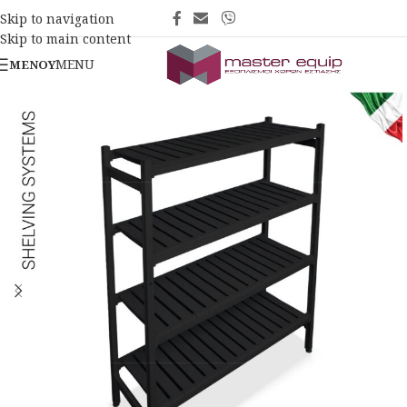
Skip to navigation
Skip to main content
MENU
ΜΕΝΟΎ