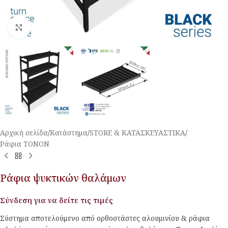
Κλικ για μεγέθυνση
Αρχική σελίδα
/
Κατάστημα
/
STORE & ΚΑΤΑΣΚΕΥΑΣΤΙΚΑ
/
Ράφια TONON
Ράφια ψυκτικών θαλάμων
Σύνδεση για να δείτε τις τιμές
Σύστημα αποτελούμενο από ορθοστάστες αλουμινίου & ράφια