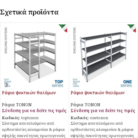
Σχετικά προϊόντα
Ράφια ψυκτικών θαλάμων
Ράφια ψυκτικών θαλάμων
Ράφια TONON
Ράφια TONON
Σύνδεση για να δείτε τις τιμές
Σύνδεση για να δείτε τις τιμές
Κωδικός:
toptonon
Κωδικός:
onetonon
Σύστημα αποτελούμενο από
Σύστημα αποτελούμενο από
ορθοστάστες αλουμινίου & ράφια
ορθοστάστες αλουμινίου & ράφια
υψηλής πυκνότητας πρωτογενούς
υψηλής πυκνότητας πρωτογενούς