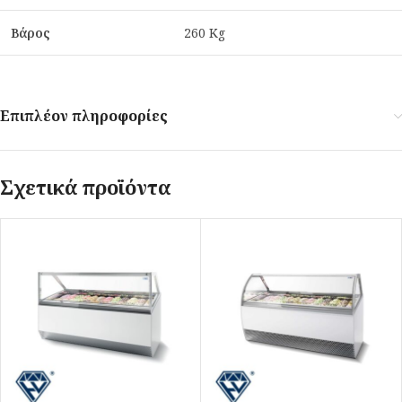
Βάρος
260 Kg
Επιπλέον πληροφορίες
Σχετικά προϊόντα