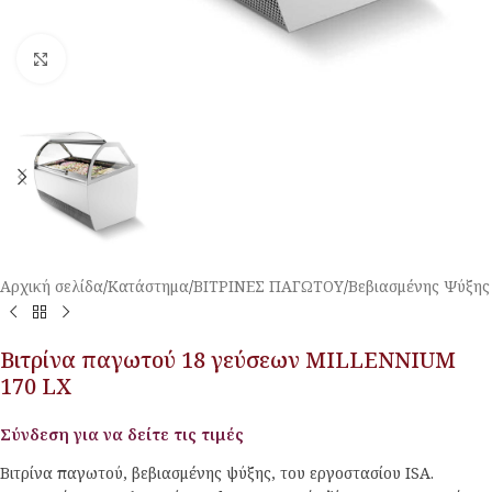
Κλικ για μεγέθυνση
Αρχική σελίδα
/
Κατάστημα
/
ΒΙΤΡΙΝΕΣ ΠΑΓΩΤΟΥ
/
Βεβιασμένης Ψύξης
Βιτρίνα παγωτού 18 γεύσεων MILLENNIUM
170 LX
Σύνδεση για να δείτε τις τιμές
Βιτρίνα παγωτού, βεβιασμένης ψύξης, του εργοστασίου ISA.