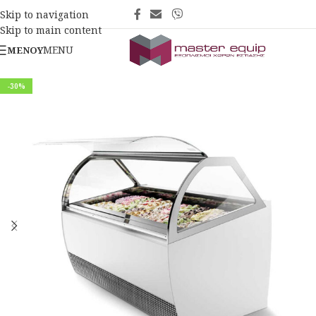
Skip to navigation
Skip to main content
MENU
ΜΕΝΟΎ
-30%