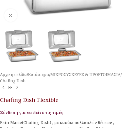
Κλικ για μεγέθυνση
Αρχική σελίδα
/
Κατάστημα
/
ΜΙΚΡΟΣΥΣΚΕΥΕΣ & ΠΡΟΕΤΟΙΜΑΣΙΑ
/
Chafing Dish
Chafing Dish Flexible
Σύνδεση για να δείτε τις τιμές
Bain Marie(Chafing-Dish) , με καπάκι πολλαπλών θέσεων ,