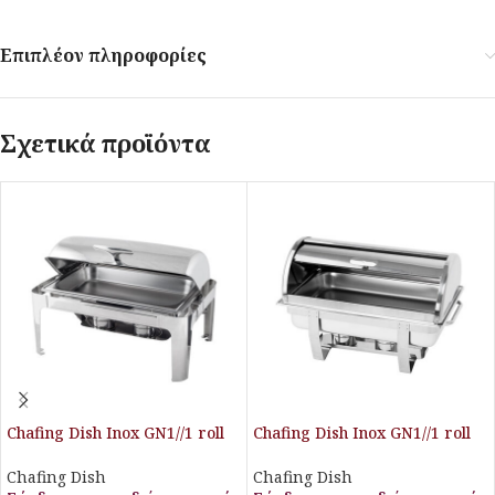
Επιπλέον πληροφορίες
Σχετικά προϊόντα
Chafing Dish Inox GN1//1 roll
Chafing Dish Inox GN1//1 roll
top Stalgast
top Stalgast
Chafing Dish
Chafing Dish