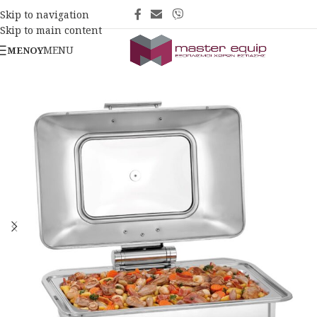
Skip to navigation
Skip to main content
MENU
ΜΕΝΟΎ