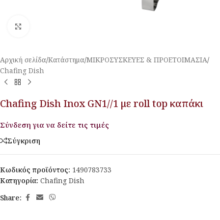
Κλικ για μεγέθυνση
Αρχική σελίδα
/
Κατάστημα
/
ΜΙΚΡΟΣΥΣΚΕΥΕΣ & ΠΡΟΕΤΟΙΜΑΣΙΑ
/
Chafing Dish
Chafing Dish Inox GN1//1 με roll top καπάκι
Σύνδεση για να δείτε τις τιμές
Σύγκριση
Κωδικός προϊόντος:
1490783733
Κατηγορία:
Chafing Dish
Share: