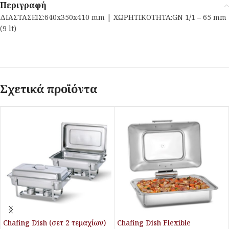
Περιγραφή
ΔΙΑΣΤΑΣΕΙΣ:640x350x410 mm | ΧΩΡΗΤΙΚΟΤΗΤΑ:GN 1/1 – 65 mm
(9 lt)
Σχετικά προϊόντα
Chafing Dish (σετ 2 τεμαχίων)
Chafing Dish Flexible