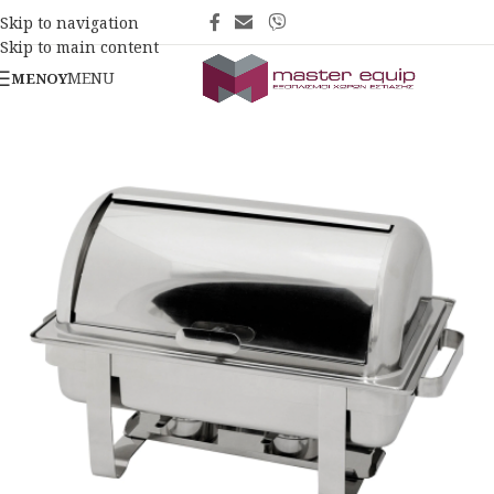
Skip to navigation
Skip to main content
MENU
ΜΕΝΟΎ